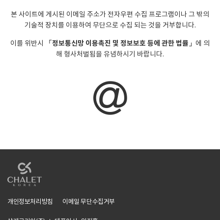
본 사이트에 게시된 이메일 주소가 전자우편 수집 프로그램이나 그 밖의
기술적 장치를 이용하여 무단으로 수집 되는 것을 거부합니다.
「정보통신망 이용촉진 및 정보보호 등에 관한 법률」
이를 위반시
에 의
해 형사처벌됨을 유념하시기 바랍니다.
개인정보처리방침
이메일 무단수집거부