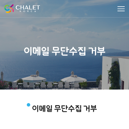
이메일 무단수집 거부
이메일 무단수집 거부