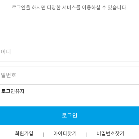
로그인을 하시면 다양한 서비스를 이용하실 수 있습니다.
로그인유지
로그인
회원가입
아이디찾기
비밀번호찾기