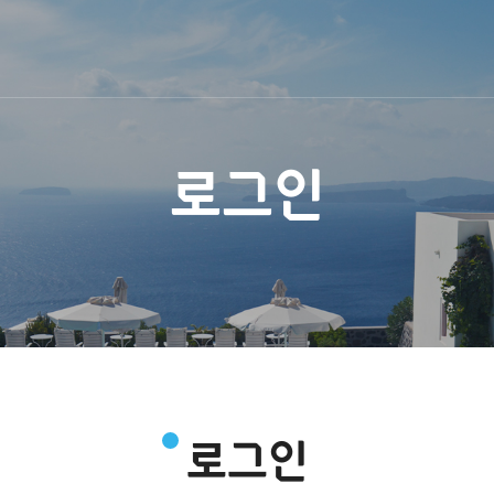
로그인
로그인