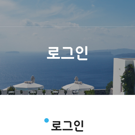
로그인
로그인