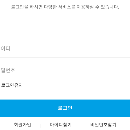
로그인을 하시면 다양한 서비스를 이용하실 수 있습니다.
로그인유지
로그인
회원가입
아이디찾기
비밀번호찾기