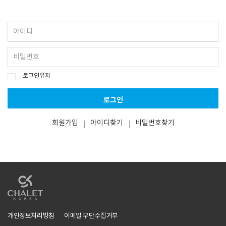
로그인유지
로그인
회원가입
아이디찾기
비밀번호찾기
개인정보처리방침
이메일 무단수집거부