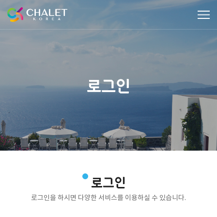
로그인
로그인
로그인을 하시면 다양한 서비스를 이용하실 수 있습니다.