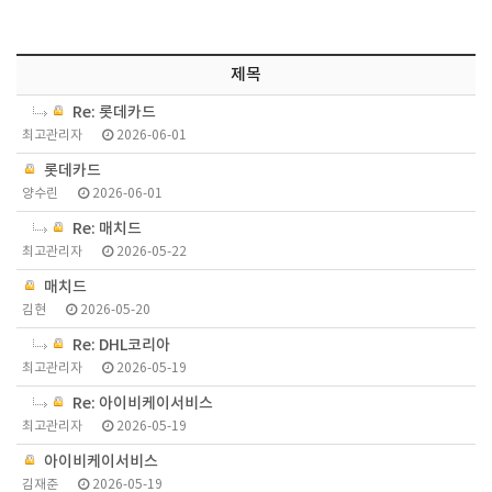
제목
Re: 롯데카드
최고관리자
2026-06-01
롯데카드
양수린
2026-06-01
Re: 매치드
최고관리자
2026-05-22
매치드
김현
2026-05-20
Re: DHL코리아
최고관리자
2026-05-19
Re: 아이비케이서비스
최고관리자
2026-05-19
아이비케이서비스
김재준
2026-05-19