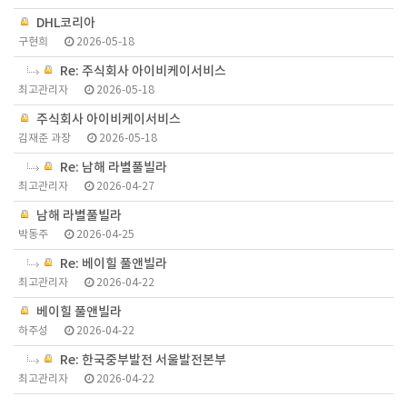
DHL코리아
구현희
2026-05-18
Re: 주식회사 아이비케이서비스
최고관리자
2026-05-18
주식회사 아이비케이서비스
김재준 과장
2026-05-18
Re: 남해 라별풀빌라
최고관리자
2026-04-27
남해 라별풀빌라
박동주
2026-04-25
Re: 베이힐 풀앤빌라
최고관리자
2026-04-22
베이힐 풀앤빌라
하주성
2026-04-22
Re: 한국중부발전 서울발전본부
최고관리자
2026-04-22