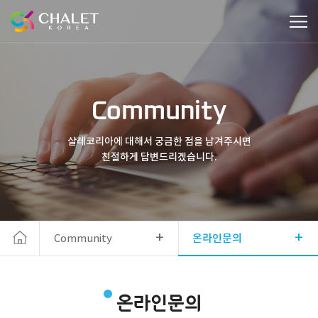
Community
샬레코리아에 대해서 궁금한 점을 남겨주시면
친절하게 답변드리겠습니다.
+
+
Community
온라인문의
온라인문의