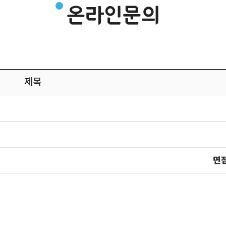
온라인문의
제목