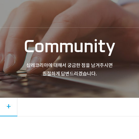
Community
샬레코리아에 대해서 궁금한 점을 남겨주시면
친절하게 답변드리겠습니다.
+