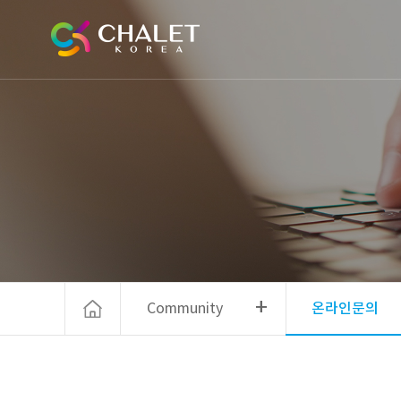
+
Community
온라인문의