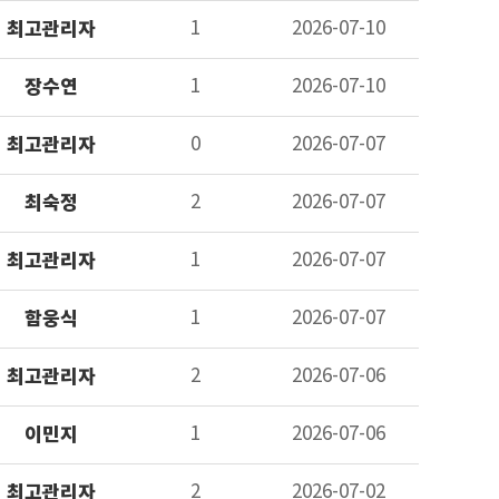
최고관리자
1
2026-07-10
장수연
1
2026-07-10
최고관리자
0
2026-07-07
최숙정
2
2026-07-07
최고관리자
1
2026-07-07
함웅식
1
2026-07-07
최고관리자
2
2026-07-06
이민지
1
2026-07-06
최고관리자
2
2026-07-02