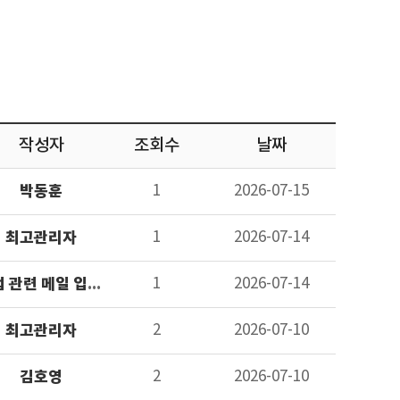
작성자
조회수
날짜
박동훈
1
2026-07-15
최고관리자
1
2026-07-14
면접 관련 메일 입니다
1
2026-07-14
최고관리자
2
2026-07-10
김호영
2
2026-07-10