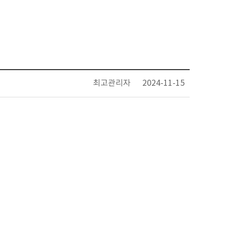
최고관리자
2024-11-15