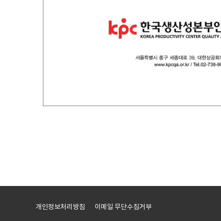
개인정보처리방침
이메일 무단수집거부