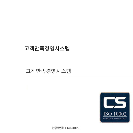
고객만족경영시스템
고객만족경영시스템