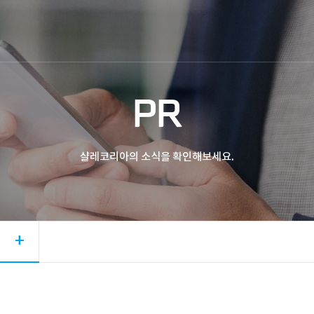
PR
샬레코리아의 소식을 확인해보세요.
+