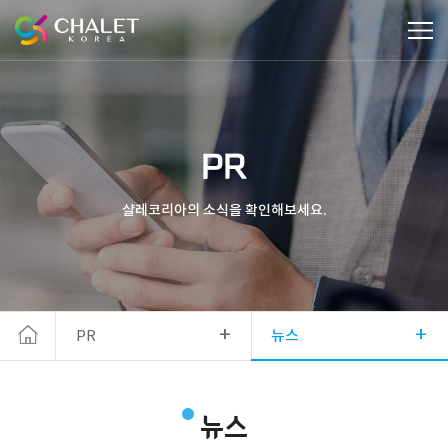
PR
샬레코리아의 소식을 확인해보세요.
+
+
PR
뉴스
뉴스